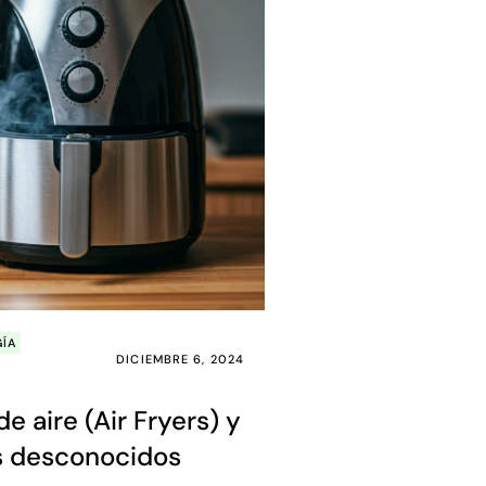
GÍA
DICIEMBRE 6, 2024
de aire (Air Fryers) y
os desconocidos