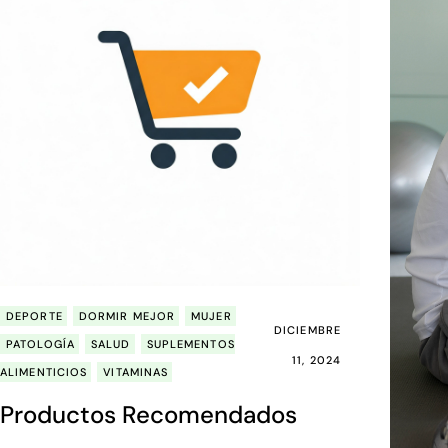
DEPORTE
DORMIR MEJOR
MUJER
DICIEMBRE
PATOLOGÍA
SALUD
SUPLEMENTOS
11, 2024
ALIMENTICIOS
VITAMINAS
Productos Recomendados