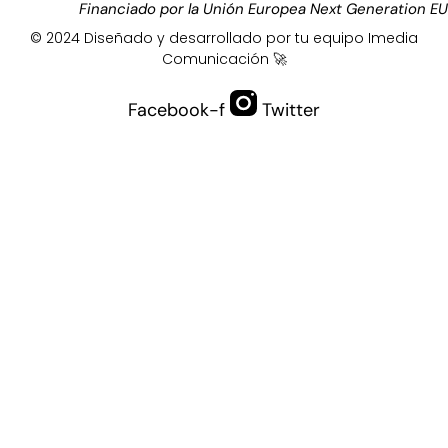
Financiado por la Unión Europea Next Generation EU
© 2024 Diseñado y desarrollado por tu equipo
Imedia
Comunicación
🚀
Facebook-f
Twitter