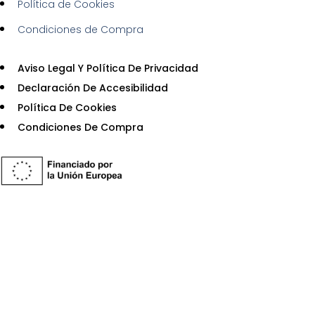
Política de Cookies
Condiciones de Compra
Aviso Legal Y Política De Privacidad​
Declaración De Accesibilidad
Política De Cookies
Condiciones De Compra