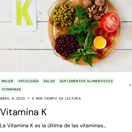
MUJER
PATOLOGÍA
SALUD
SUPLEMENTOS ALIMENTICIOS
VITAMINAS
ABRIL 6, 2022
5 MIN TIEMPO DE LECTURA
Vitamina K
La Vitamina K es la última de las vitaminas