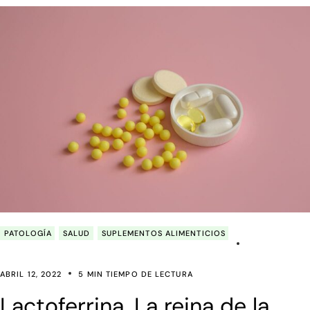
PATOLOGÍA
SALUD
SUPLEMENTOS ALIMENTICIOS
ABRIL 12, 2022
5 MIN TIEMPO DE LECTURA
Lactoferrina. La reina de la