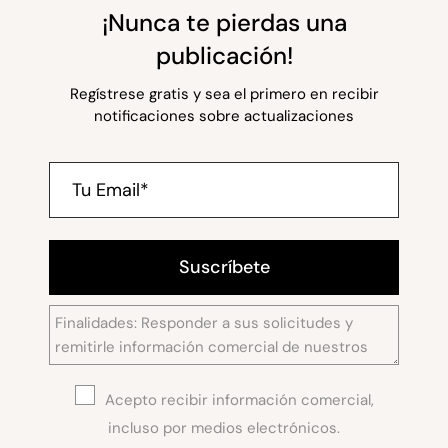
¡Nunca te pierdas una
publicación!
Regístrese gratis y sea el primero en recibir
notificaciones sobre actualizaciones
Suscríbete
Acepto recibir información comercial,
incluso por medios electrónicos.