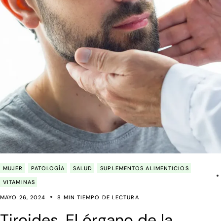
MUJER
PATOLOGÍA
SALUD
SUPLEMENTOS ALIMENTICIOS
VITAMINAS
MAYO 26, 2024
8 MIN TIEMPO DE LECTURA
Tiroides. El órgano de la