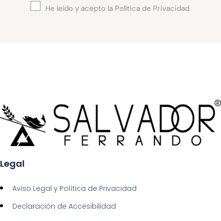
He leído y acepto la
Política de Privacidad.
Legal
Aviso Legal y Política de Privacidad​
Declaración de Accesibilidad