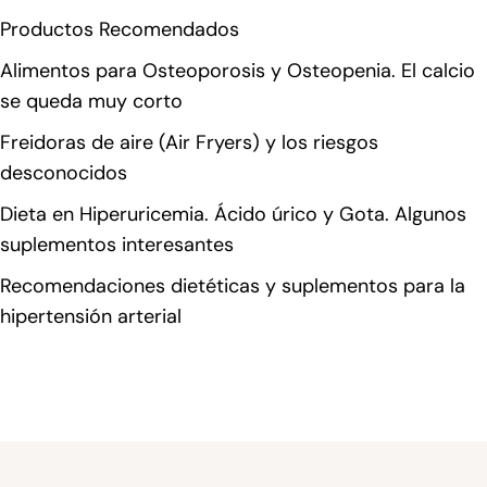
Productos Recomendados
Alimentos para Osteoporosis y Osteopenia. El calcio
se queda muy corto
Freidoras de aire (Air Fryers) y los riesgos
desconocidos
Dieta en Hiperuricemia. Ácido úrico y Gota. Algunos
suplementos interesantes
Recomendaciones dietéticas y suplementos para la
hipertensión arterial