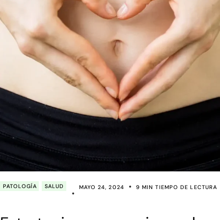
PATOLOGÍA
SALUD
MAYO 24, 2024
9 MIN TIEMPO DE LECTURA